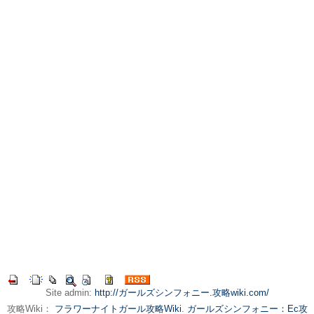
Site admin:
http://ガールズシンフォニー.攻略wiki.com/
攻略Wiki：
フラワーナイトガール攻略Wiki
.
ガールズシンフォニー：Ec攻