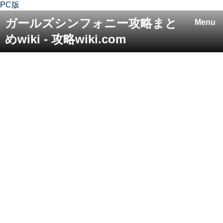
PC版
ガールズシンフォニー攻略まと
Menu
めwiki - 攻略wiki.com