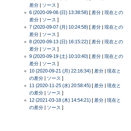
差分
|
ソース
]
6 (2020-09-06 (日) 13:38:58)
[
差分
|
現在との
差分
|
ソース
]
7 (2020-09-07 (月) 10:24:58)
[
差分
|
現在との
差分
|
ソース
]
8 (2020-09-13 (日) 16:15:22)
[
差分
|
現在との
差分
|
ソース
]
9 (2020-09-19 (土) 10:10:40)
[
差分
|
現在との
差分
|
ソース
]
10 (2020-09-21 (月) 22:16:34)
[
差分
|
現在と
の差分
|
ソース
]
11 (2020-11-25 (水) 20:58:45)
[
差分
|
現在と
の差分
|
ソース
]
12 (2021-03-18 (木) 14:54:21)
[
差分
|
現在と
の差分
|
ソース
]