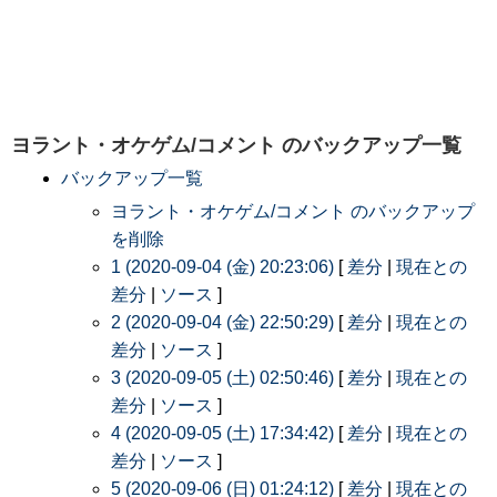
ヨラント・オケゲム/コメント
のバックアップ一覧
バックアップ一覧
ヨラント・オケゲム/コメント のバックアップ
を削除
1 (2020-09-04 (金) 20:23:06)
[
差分
|
現在との
差分
|
ソース
]
2 (2020-09-04 (金) 22:50:29)
[
差分
|
現在との
差分
|
ソース
]
3 (2020-09-05 (土) 02:50:46)
[
差分
|
現在との
差分
|
ソース
]
4 (2020-09-05 (土) 17:34:42)
[
差分
|
現在との
差分
|
ソース
]
5 (2020-09-06 (日) 01:24:12)
[
差分
|
現在との