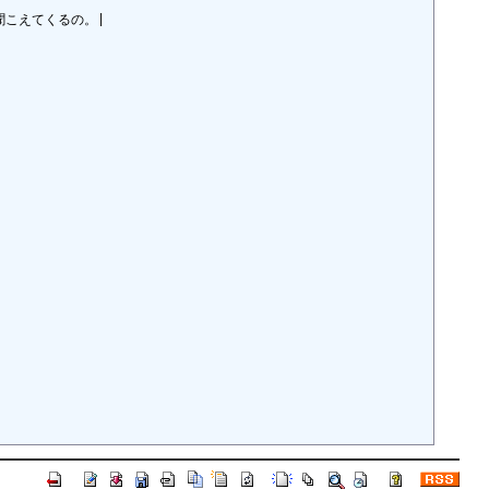
こえてくるの。|
