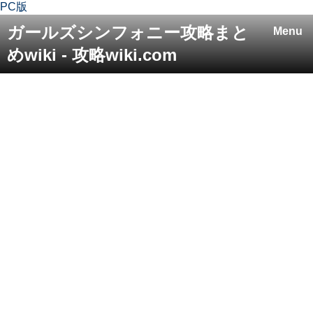
PC版
ガールズシンフォニー攻略まと
Menu
めwiki - 攻略wiki.com