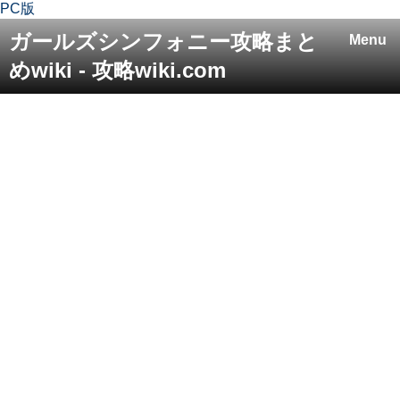
PC版
ガールズシンフォニー攻略まと
Menu
めwiki - 攻略wiki.com