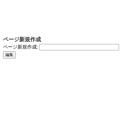
ページ新規作成
ページ新規作成: