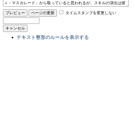
タイムスタンプを変更しない
テキスト整形のルールを表示する