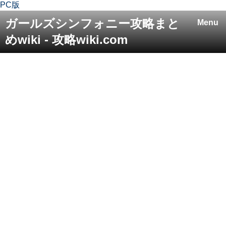
PC版
ガールズシンフォニー攻略まと
Menu
めwiki - 攻略wiki.com