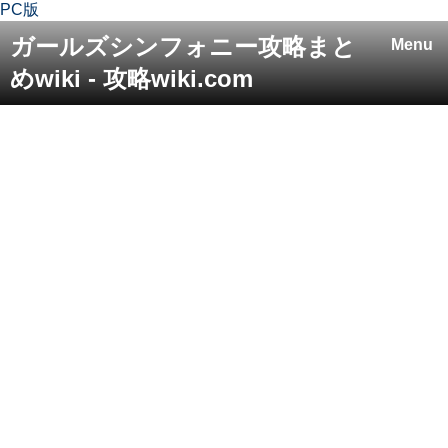
PC版
ガールズシンフォニー攻略まと
Menu
めwiki - 攻略wiki.com