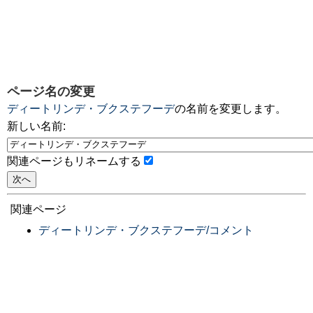
ページ名の変更
ディートリンデ・ブクステフーデ
の名前を変更します。
新しい名前:
関連ページもリネームする
関連ページ
ディートリンデ・ブクステフーデ/コメント