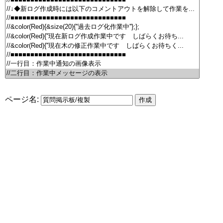
ページ名: