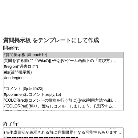
質問掲示板
をテンプレートにして作成
開始行:
終了行: