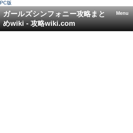
PC版
ガールズシンフォニー攻略まと
Menu
めwiki - 攻略wiki.com