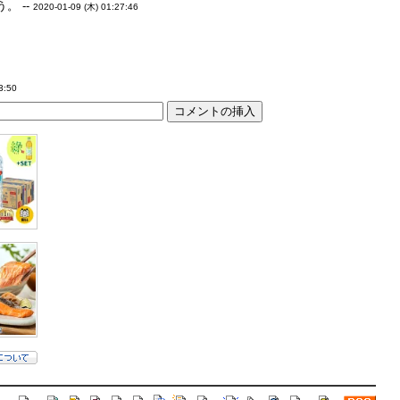
 --
2020-01-09 (木) 01:27:46
3:50