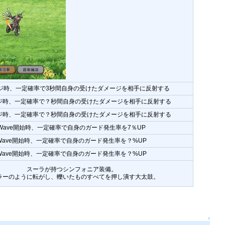
ジ時、一定確率で3秒間自身の受けたダメージを相手に反射する
ジ時、一定確率で？秒間自身の受けたダメージを相手に反射する
ジ時、一定確率で？秒間自身の受けたダメージを相手に反射する
Wave開始時、一定確率で自身のガード発生率を7％UP
Wave開始時、一定確率で自身のガード発生率を？%UP
Wave開始時、一定確率で自身のガード発生率を？%UP
スーラが持つシンフォニア装備。
ラーのように転がし、轢いたものすべてを押し潰す大太鼓。
↑