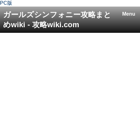
PC版
ガールズシンフォニー攻略まと
Menu
めwiki - 攻略wiki.com